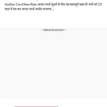
Aadhar Card New Rule: आधार कार्ड यूज़र्स के लिए यह महत्वपूर्ण खबर है! सभी को 10
साल में एक बार आधार कार्ड अपडेट करवाना ...
---Advertisement---