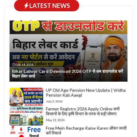
LATEST NEWS
July 14, 2026
Bihar Labour Card Download 2026 OTP से अब डाउनलोड करें
बिहार लेबर कार्ड
UP Old Age Pension New Update | Vridha
Pension Kab Aaegi
July 2, 2026
Farmer Registry 2026 Apply Online सभी
किसानों के लिए कृषि विभाग के तरफ से बड़ी घोषणा
May 13, 2026
Free Mein Recharge Kaise Karen ऑफर जल्दी
करें रिचार्ज