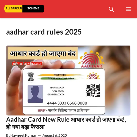
Skip
Me
to
content
aadhar card rules 2025
Aadhar Card New Rule आधार कार्ड हो जाएगा बंद!,
हो गया बड़ा फैसला
By
Navneet Kumar
—
August 6, 2025