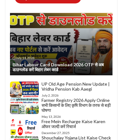
July 14, 2026
Bihar Labour Card Download 2026 OTP से अब
डाउनलोड करें बिहार लेबर कार्ड
UP Old Age Pension New Update |
Vridha Pension Kab Aaegi
July 2, 2026
Farmer Registry 2026 Apply Online
सभी किसानों के लिए कृषि विभाग के तरफ से बड़ी
घोषणा
May 13, 2026
Free Mein Recharge Kaise Karen
ऑफर जल्दी करें रिचार्ज
December 27, 2025
Shouchalay Yojana List Kaise Check