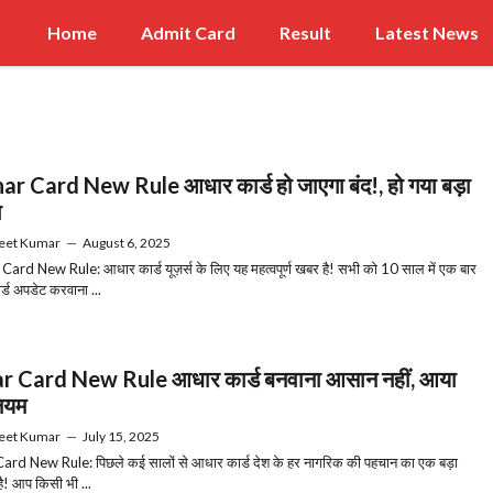
Home
Admit Card
Result
Latest News
r Card New Rule आधार कार्ड हो जाएगा बंद!, हो गया बड़ा
ा
eet Kumar
—
August 6, 2025
ard New Rule: आधार कार्ड यूज़र्स के लिए यह महत्वपूर्ण खबर है! सभी को 10 साल में एक बार
्ड अपडेट करवाना ...
r Card New Rule आधार कार्ड बनवाना आसान नहीं, आया
ियम
eet Kumar
—
July 15, 2025
rd New Rule: पिछले कई सालों से आधार कार्ड देश के हर नागरिक की पहचान का एक बड़ा
है! आप किसी भी ...