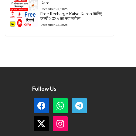
Kare
December 25, 2025
Free Recharge Kaise Karen जानिए
जल्दी 2025 का नया तरीका
December 22, 2025
Follow Us