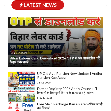
LATEST NEWS
July 14, 2026
Bihar Labour Card Download 2026 OTP से अब डाउनलोड करें
बिहार लेबर कार्ड
UP Old Age Pension New Update | Vridha
Pension Kab Aaegi
July 2, 2026
Farmer Registry 2026 Apply Online सभी
किसानों के लिए कृषि विभाग के तरफ से बड़ी घोषणा
May 13, 2026
Free Mein Recharge Kaise Karen ऑफर जल्दी
करें रिचार्ज