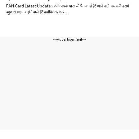
PAN Card Latest Update: अभी आपके पास जो पैन कार्ड है! आने वाले समय में उसमें
बहुत से बदलाव होने वाले हैं! क्योंकि सरकार ...
---Advertisement---