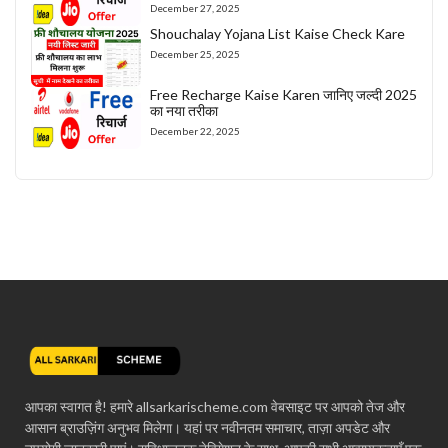
December 27, 2025
Shouchalay Yojana List Kaise Check Kare
December 25, 2025
Free Recharge Kaise Karen जानिए जल्दी 2025
का नया तरीका
December 22, 2025
आपका स्वागत है! हमारे allsarkarischeme.com वेबसाइट पर आपको तेज और
आसान ब्राउज़िंग अनुभव मिलेगा। यहां पर नवीनतम समाचार, ताज़ा अपडेट और